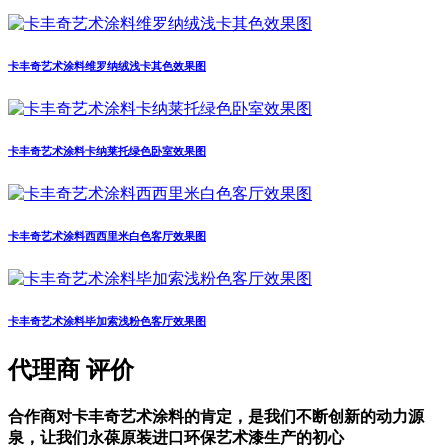
卡丰奇艺术涂料维罗纳绒浅卡其色效果图
卡丰奇艺术涂料卡纳莱托绿色卧室效果图
卡丰奇艺术涂料西西里米白色客厅效果图
卡丰奇艺术涂料毕加索浅粉色客厅效果图
代理商
评价
合作商对卡丰奇艺术涂料的肯定，是我们不断创新的动力源
泉，让我们永葆原装进口环保艺术漆生产的初心