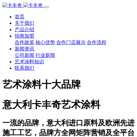
首页
关于我们
产品介绍
招商加盟
合作政策
核心优势
合作门店展示
合作流程
新闻资讯
公司新闻
行业新闻
艺术涂料知识
联系我们
艺术涂料十大品牌
意大利卡丰奇艺术涂料
一流的品牌，意大利进口原料及欧洲先进
施工工艺，品牌方全网矩阵营销及全平台