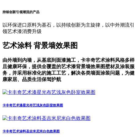
持续创新引领潮流的产品
以环保进口原料为基石，以持续创新为主旋律，以中外潮流引
领艺术漆消费升级
艺术涂料
背景墙效果图
由外墙到内墙，从基底到面漆施工，卡丰奇艺术涂料风格多样
且健康环保，提供全覆盖的艺术漆背景墙效果图壁材及涂装服
务，并采用标准化的施工工艺，解决各类墙面涂装问题，为健
康家居、品质生活保驾护航
卡丰奇艺术漆星光布艺浅灰色卧室效果图
卡丰奇艺术涂料圣吉米尼米白色效果图