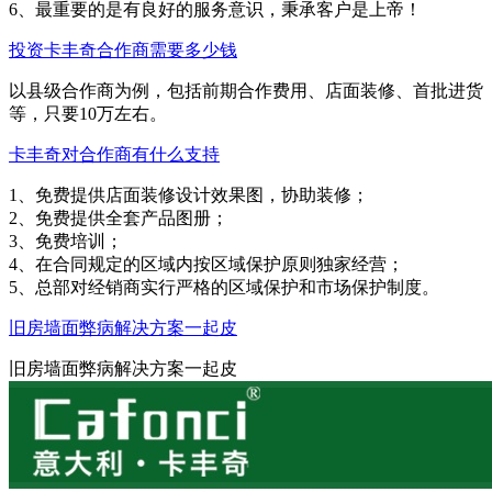
6、最重要的是有良好的服务意识，秉承客户是上帝！
投资卡丰奇合作商需要多少钱
以县级合作商为例，包括前期合作费用、店面装修、首批进货
等，只要10万左右。
卡丰奇对合作商有什么支持
1、免费提供店面装修设计效果图，协助装修；
2、免费提供全套产品图册；
3、免费培训；
4、在合同规定的区域内按区域保护原则独家经营；
5、总部对经销商实行严格的区域保护和市场保护制度。
旧房墙面弊病解决方案一起皮
旧房墙面弊病解决方案一起皮