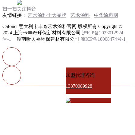
扫一扫关注抖音
友情链接：
艺术涂料十大品牌
艺术涂料
中华涂料网
Cafonci 意大利卡丰奇艺术涂料官网 版权所有 Copyright ©
2024 上海卡丰奇环保新材料有限公司
沪ICP备2023012924
号-1
湖南昕贝嘉环保建材有限公司
湘ICP备18008474号-1
加盟代理咨询
13370089928