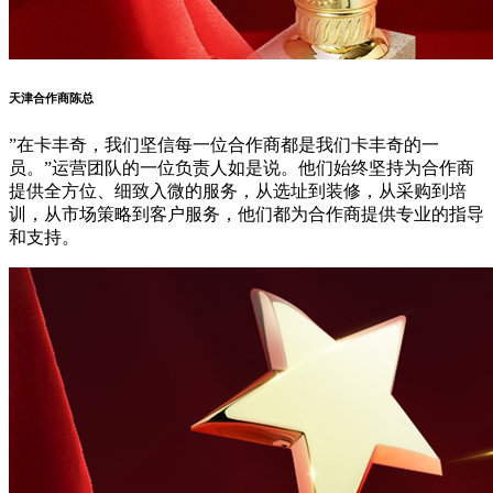
天津合作商陈总
”在卡丰奇，我们坚信每一位合作商都是我们卡丰奇的一
员。”运营团队的一位负责人如是说。他们始终坚持为合作商
提供全方位、细致入微的服务，从选址到装修，从采购到培
训，从市场策略到客户服务，他们都为合作商提供专业的指导
和支持。