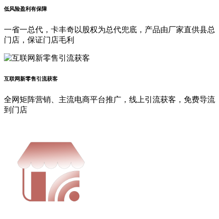
低风险盈利有保障
一省一总代，卡丰奇以股权为总代兜底，产品由厂家直供县总
门店，保证门店毛利
互联网新零售引流获客
全网矩阵营销、主流电商平台推广，线上引流获客，免费导流
到门店