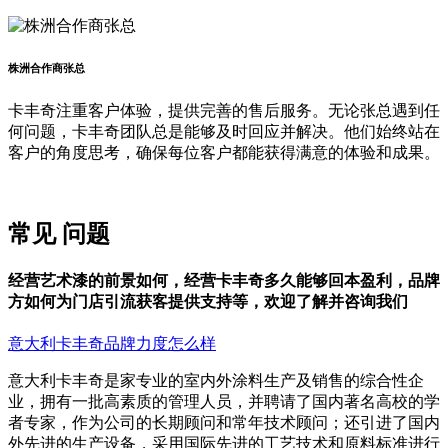
株洲合作商张总
卡丰奇注重客户体验，提供完善的售后服务。无论张总遇到任
何问题，卡丰奇团队总是能够及时回应并解决。他们始终站在
客户的角度思考，确保每位客户都能获得满意的体验和成果。
常见
问题
经营艺术漆的前景如何，经营卡丰奇多久能够回本盈利，品牌
方如何为门店引流获客提供支持等，欢迎了解并咨询我们
意大利卡丰奇品牌力度怎么样
意大利卡丰奇是家专业的室内外涂料生产及销售的综合性企
业，拥有一批高素质的管理人员，并聘请了国内著名高校的学
者专家，作为公司的长期顾问和常年技术顾问；还引进了国内
外先进的生产设备，采用国际先进的工艺技术和原料标准进行