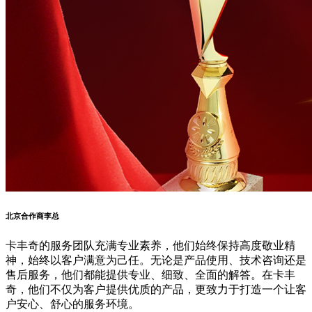
北京合作商李总
卡丰奇的服务团队充满专业素养，他们始终保持高度敬业精
神，始终以客户满意为己任。无论是产品使用、技术咨询还是
售后服务，他们都能提供专业、细致、全面的解答。在卡丰
奇，他们不仅为客户提供优质的产品，更致力于打造一个让客
户安心、舒心的服务环境。