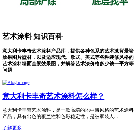
艺术涂料
知识百科
意大利卡丰奇艺术涂料产品库，提供各种色系的艺术漆背景墙
效果图片壁材，以及适应现代、欧式、美式等各种装修风格的
艺术涂料墙面全景效果图，并解答艺术漆价格多少钱一平方等
问题
意大利卡丰奇艺术涂料怎么样？
意大利卡丰奇艺术涂料，是一款高端的地中海风格的艺术涂料
产品，具有出色的覆盖性和色彩稳定性，是被家装人...
了解更多