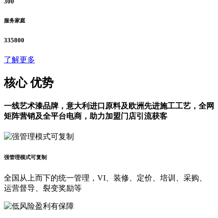
300
服务家庭
335800
了解更多
核心
优势
一线艺术漆品牌，意大利进口原料及欧洲先进施工工艺，全网
矩阵营销及全平台电商，助力加盟门店引流获客
强管理模式可复制
全国从上而下的统一管理，VI、装修、定价、培训、采购、
运营督导、裂变奖励等