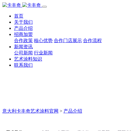
首页
关于我们
产品介绍
招商加盟
合作政策
核心优势
合作门店展示
合作流程
新闻资讯
公司新闻
行业新闻
艺术涂料知识
联系我们
意大利卡丰奇艺术涂料官网
>
产品介绍