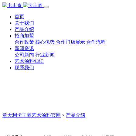
首页
关于我们
产品介绍
招商加盟
合作政策
核心优势
合作门店展示
合作流程
新闻资讯
公司新闻
行业新闻
艺术涂料知识
联系我们
意大利卡丰奇艺术涂料官网
>
产品介绍