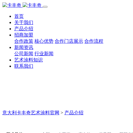
首页
关于我们
产品介绍
招商加盟
合作政策
核心优势
合作门店展示
合作流程
新闻资讯
公司新闻
行业新闻
艺术涂料知识
联系我们
意大利卡丰奇艺术涂料官网
>
产品介绍