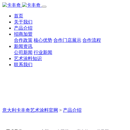
首页
关于我们
产品介绍
招商加盟
合作政策
核心优势
合作门店展示
合作流程
新闻资讯
公司新闻
行业新闻
艺术涂料知识
联系我们
意大利卡丰奇艺术涂料官网
>
产品介绍