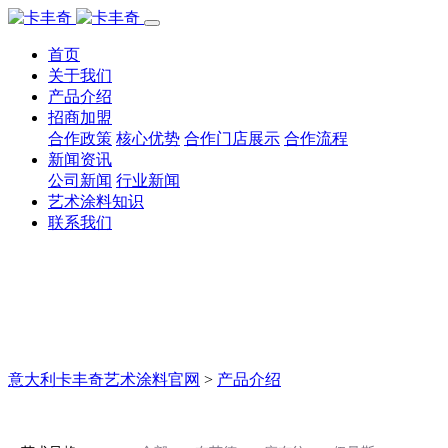
首页
关于我们
产品介绍
招商加盟
合作政策
核心优势
合作门店展示
合作流程
新闻资讯
公司新闻
行业新闻
艺术涂料知识
联系我们
意大利卡丰奇艺术涂料官网
>
产品介绍