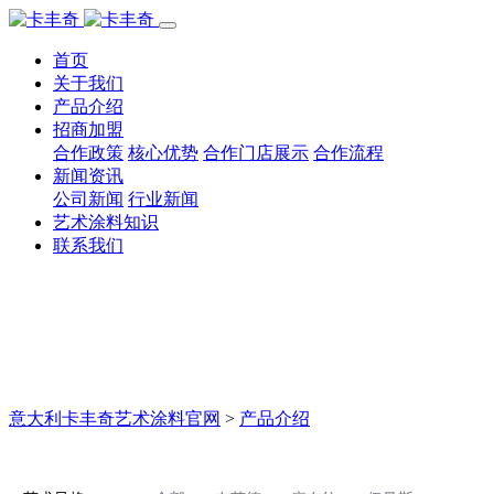
首页
关于我们
产品介绍
招商加盟
合作政策
核心优势
合作门店展示
合作流程
新闻资讯
公司新闻
行业新闻
艺术涂料知识
联系我们
意大利卡丰奇艺术涂料官网
>
产品介绍