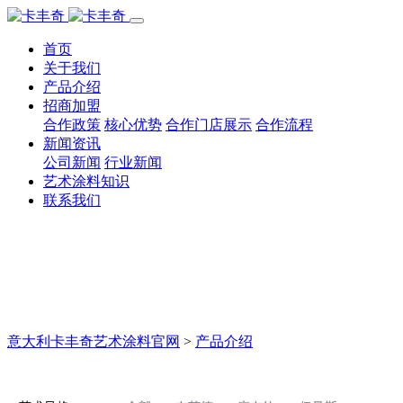
首页
关于我们
产品介绍
招商加盟
合作政策
核心优势
合作门店展示
合作流程
新闻资讯
公司新闻
行业新闻
艺术涂料知识
联系我们
意大利卡丰奇艺术涂料官网
>
产品介绍