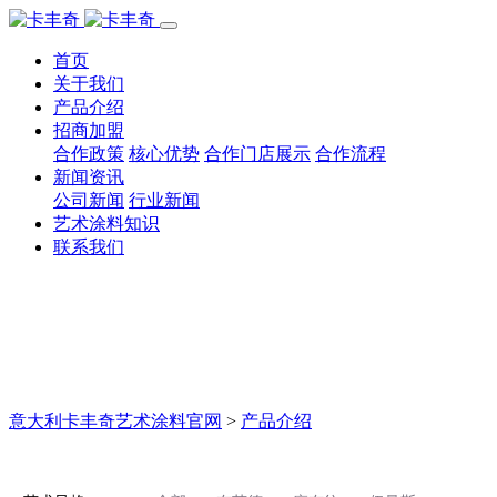
首页
关于我们
产品介绍
招商加盟
合作政策
核心优势
合作门店展示
合作流程
新闻资讯
公司新闻
行业新闻
艺术涂料知识
联系我们
意大利卡丰奇艺术涂料官网
>
产品介绍