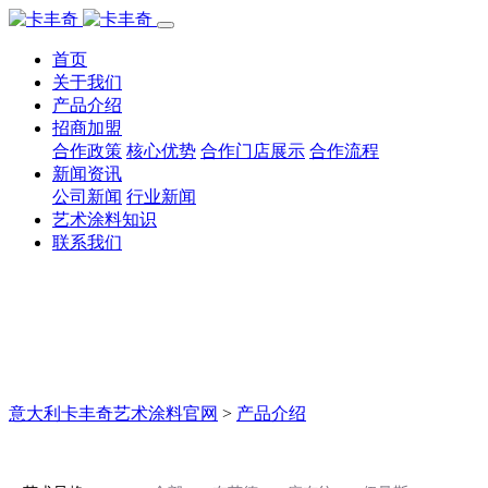
首页
关于我们
产品介绍
招商加盟
合作政策
核心优势
合作门店展示
合作流程
新闻资讯
公司新闻
行业新闻
艺术涂料知识
联系我们
意大利卡丰奇艺术涂料官网
>
产品介绍