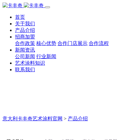
首页
关于我们
产品介绍
招商加盟
合作政策
核心优势
合作门店展示
合作流程
新闻资讯
公司新闻
行业新闻
艺术涂料知识
联系我们
意大利卡丰奇艺术涂料官网
>
产品介绍