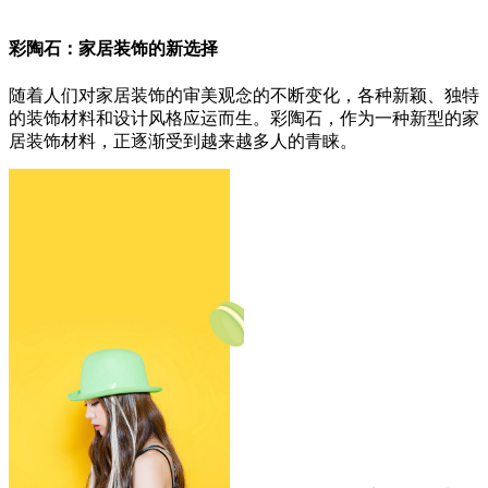
彩陶石：家居装饰的新选择
随着人们对家居装饰的审美观念的不断变化，各种新颖、独特
的装饰材料和设计风格应运而生。彩陶石，作为一种新型的家
居装饰材料，正逐渐受到越来越多人的青睐。