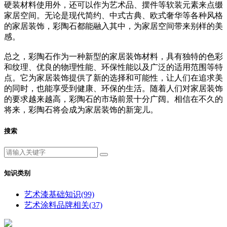
硬装材料使用外，还可以作为艺术品、摆件等软装元素来点缀
家居空间。无论是现代简约、中式古典、欧式奢华等各种风格
的家居装饰，彩陶石都能融入其中，为家居空间带来别样的美
感。
总之，彩陶石作为一种新型的家居装饰材料，具有独特的色彩
和纹理、优良的物理性能、环保性能以及广泛的适用范围等特
点。它为家居装饰提供了新的选择和可能性，让人们在追求美
的同时，也能享受到健康、环保的生活。随着人们对家居装饰
的要求越来越高，彩陶石的市场前景十分广阔。相信在不久的
将来，彩陶石将会成为家居装饰的新宠儿。
搜索
知识类别
艺术漆基础知识
(99)
艺术涂料品牌相关
(37)