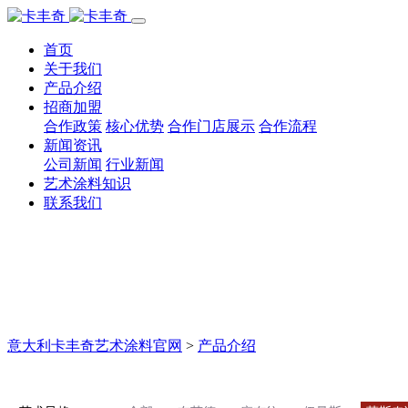
首页
关于我们
产品介绍
招商加盟
合作政策
核心优势
合作门店展示
合作流程
新闻资讯
公司新闻
行业新闻
艺术涂料知识
联系我们
意大利卡丰奇艺术涂料官网
>
产品介绍