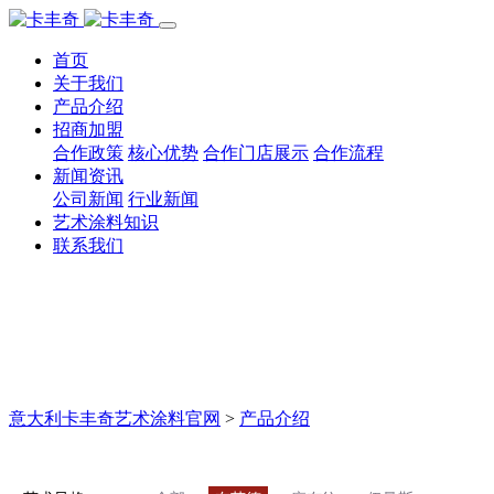
首页
关于我们
产品介绍
招商加盟
合作政策
核心优势
合作门店展示
合作流程
新闻资讯
公司新闻
行业新闻
艺术涂料知识
联系我们
意大利卡丰奇艺术涂料官网
>
产品介绍